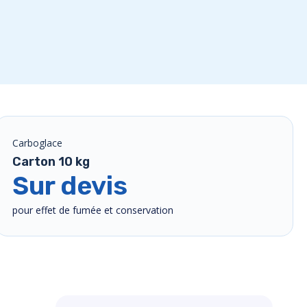
Carboglace
Carton 10 kg
Sur devis
pour effet de fumée et conservation