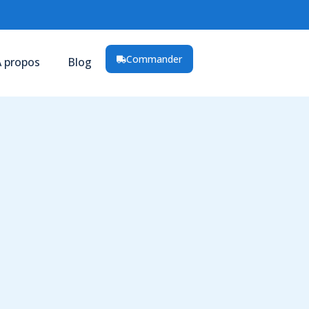
Commander
 propos
Blog