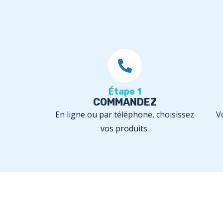
Étape 1
COMMANDEZ
En ligne ou par téléphone, choisissez
V
vos produits.