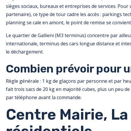
sièges sociaux, bureaux et entreprises de services. Pour
partenaire), ce type de tour cadre les accès : parkings t
planning se cale en amont, le point de remise se convien
Le quartier de Gallieni (M3 terminus) concentre par aille
internationale, terminus des cars longue distance et inter
le déchargement.
Combien prévoir pour u
Règle générale : 1 kg de glaçons par personne et par heu
fait trois sacs de 20 kg en majorité cubes, plus un peu 
par téléphone avant la commande.
Centre Mairie, L